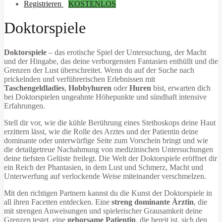
Registrieren
KOSTENLOS
Doktorspiele
Doktorspiele
– das erotische Spiel der Untersuchung, der Macht
und der Hingabe, das deine verborgensten Fantasien enthüllt und die
Grenzen der Lust überschreitet. Wenn du auf der Suche nach
prickelnden und verführerischen Erlebnissen mit
Taschengeldladies
,
Hobbyhuren
oder
Huren
bist, erwarten dich
bei Doktorspielen ungeahnte Höhepunkte und sündhaft intensive
Erfahrungen.
Stell dir vor, wie die kühle Berührung eines Stethoskops deine Haut
erzittern lässt, wie die Rolle des Arztes und der Patientin deine
dominante oder unterwürfige Seite zum Vorschein bringt und wie
die detailgetreue Nachahmung von medizinischen Untersuchungen
deine tiefsten Gelüste freilegt. Die Welt der Doktorspiele eröffnet dir
ein Reich der Phantasien, in dem Lust und Schmerz, Macht und
Unterwerfung auf verlockende Weise miteinander verschmelzen.
Mit den richtigen Partnern kannst du die Kunst der Doktorspiele in
all ihren Facetten entdecken. Eine
streng dominante Ärztin
, die
mit strengen Anweisungen und spielerischer Grausamkeit deine
Grenzen testet, eine
gehorsame Patientin
, die bereit ist, sich den