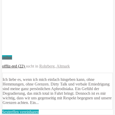
online
offliz-red (22)
sucht in
Rohrberg, Altmark
Ich liebe es, wenn ich mich einfach hingeben kann, ohne
Hemmungen, ohne Grenzen. Dirty Talk und verbale Erniedrigung
sind meine ganz persönlichen Aphrodisiaka. Ein Gefühl der
Degradierung, das mich total in Fahrt bringt. Dennoch ist es mir
wichtig, dass wir uns gegenseitig mit Respekt begegnen und unsere
Grenzen achten. Ein...
Sextreffen vereinbaren