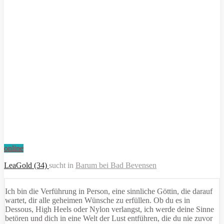
online
LeaGold (34)
sucht in
Barum bei Bad Bevensen
Ich bin die Verführung in Person, eine sinnliche Göttin, die darauf
wartet, dir alle geheimen Wünsche zu erfüllen. Ob du es in
Dessous, High Heels oder Nylon verlangst, ich werde deine Sinne
betören und dich in eine Welt der Lust entführen, die du nie zuvor