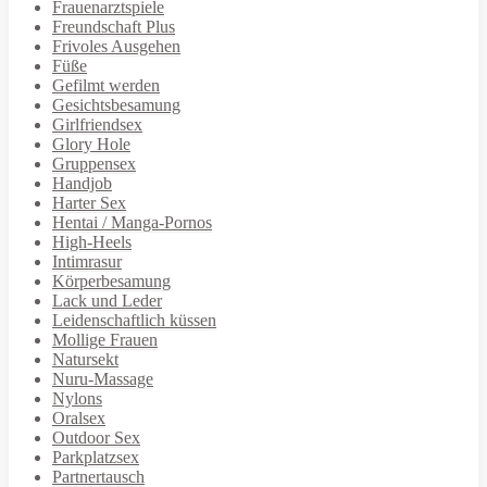
Frauenarztspiele
Freundschaft Plus
Frivoles Ausgehen
Füße
Gefilmt werden
Gesichtsbesamung
Girlfriendsex
Glory Hole
Gruppensex
Handjob
Harter Sex
Hentai / Manga-Pornos
High-Heels
Intimrasur
Körperbesamung
Lack und Leder
Leidenschaftlich küssen
Mollige Frauen
Natursekt
Nuru-Massage
Nylons
Oralsex
Outdoor Sex
Parkplatzsex
Partnertausch