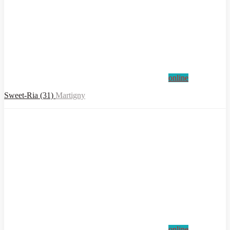
online
Sweet-Ria (31)
Martigny
online