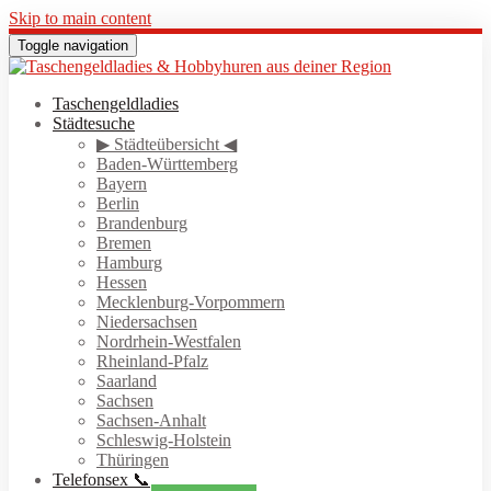
Skip to main content
Toggle navigation
Taschengeldladies
Städtesuche
▶ Städteübersicht ◀
Baden-Württemberg
Bayern
Berlin
Brandenburg
Bremen
Hamburg
Hessen
Mecklenburg-Vorpommern
Niedersachsen
Nordrhein-Westfalen
Rheinland-Pfalz
Saarland
Sachsen
Sachsen-Anhalt
Schleswig-Holstein
Thüringen
Telefonsex 📞