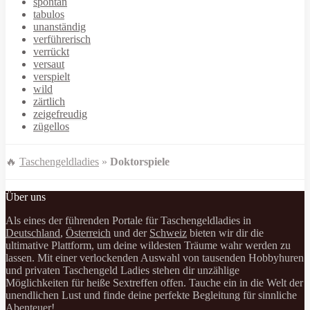
spontan
tabulos
unanständig
verführerisch
verrückt
versaut
verspielt
wild
zärtlich
zeigefreudig
zügellos
🔥
Taschengeldladies
»
Doktorspiele
Über uns
Als eines der führenden Portale für Taschengeldladies in
Deutschland
,
Österreich
und der
Schweiz
bieten wir dir die
ultimative Plattform, um deine wildesten Träume wahr werden zu
lassen. Mit einer verlockenden Auswahl von tausenden Hobbyhuren
und privaten Taschengeld Ladies stehen dir unzählige
Möglichkeiten für heiße Sextreffen offen. Tauche ein in die Welt der
unendlichen Lust und finde deine perfekte Begleitung für sinnliche
Abenteuer!