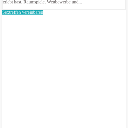
erlebt hast. Raumspiele, Wettbewerbe und...
Sextreffen vereinbaren