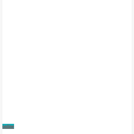
online