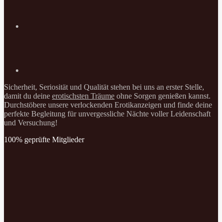
Sicherheit, Seriosität und Qualität stehen bei uns an erster Stelle,
damit du deine
erotischsten Träume
ohne Sorgen genießen kannst.
Durchstöbere unsere verlockenden Erotikanzeigen und finde deine
perfekte Begleitung für unvergessliche Nächte voller Leidenschaft
und Versuchung!
100% geprüfte Mitglieder