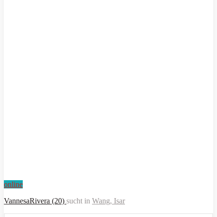
online
VannesaRivera (20)
sucht in
Wang, Isar